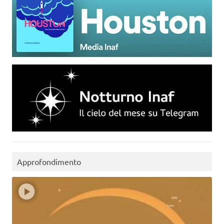
Approfondimento