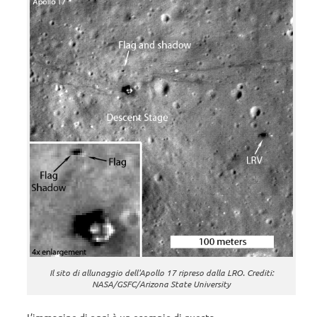
Il sito di allunaggio dell'Apollo 17 ripreso dalla LRO. Crediti:
NASA/GSFC/Arizona State University