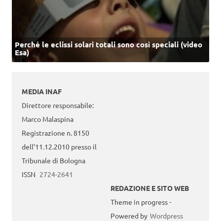
Perché le eclissi solari totali sono così speciali (video
Esa)
MEDIA INAF
Direttore responsabile:
Marco Malaspina
Registrazione n. 8150
dell’11.12.2010 presso il
Tribunale di Bologna
ISSN
2724-2641
REDAZIONE E SITO WEB
Theme in progress -
Powered by
Wordpress