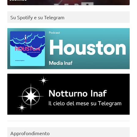
Su Spotify e su Telegram
Approfondimento