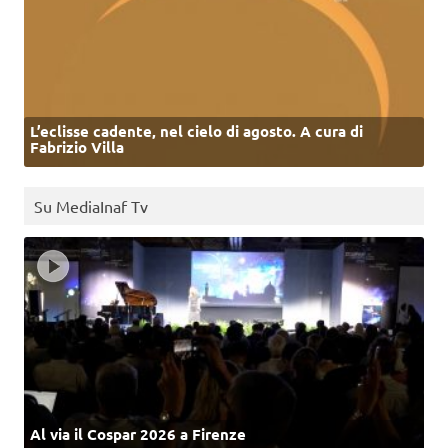
L’eclisse cadente, nel cielo di agosto. A cura di
Fabrizio Villa
Su MediaInaf Tv
Al via il Cospar 2026 a Firenze