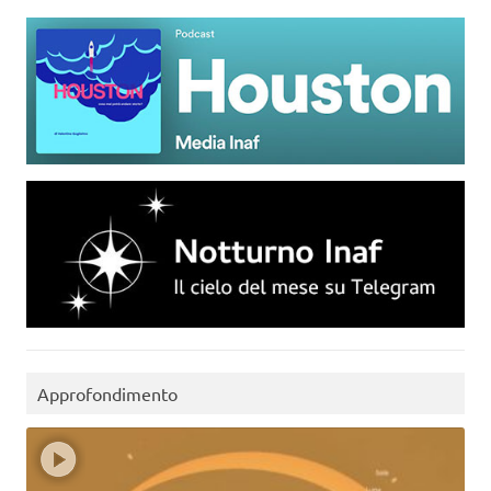
Approfondimento