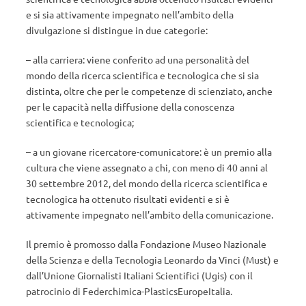
e si sia attivamente impegnato nell’ambito della
divulgazione si distingue in due categorie:
– alla carriera: viene conferito ad una personalità del
mondo della ricerca scientifica e tecnologica che si sia
distinta, oltre che per le competenze di scienziato, anche
per le capacità nella diffusione della conoscenza
scientifica e tecnologica;
– a un giovane ricercatore-comunicatore: è un premio alla
cultura che viene assegnato a chi, con meno di 40 anni al
30 settembre 2012, del mondo della ricerca scientifica e
tecnologica ha ottenuto risultati evidenti e si è
attivamente impegnato nell’ambito della comunicazione.
Il premio è promosso dalla Fondazione Museo Nazionale
della Scienza e della Tecnologia Leonardo da Vinci (Must) e
dall’Unione Giornalisti Italiani Scientifici (Ugis) con il
patrocinio di Federchimica-PlasticsEuropeItalia.