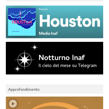
Approfondimento