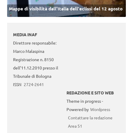
Mappe di visibilità dall’Italia dell'eclissi del 12 agosto
MEDIA INAF
Direttore responsabile:
Marco Malaspina
Registrazione n. 8150
dell’11.12.2010 presso il
Tribunale di Bologna
ISSN
2724-2641
REDAZIONE E SITO WEB
Theme in progress -
Powered by
Wordpress
Contattare la redazione
Area 51