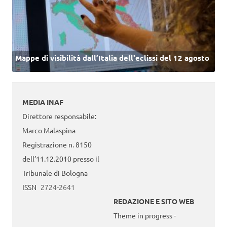
Mappe di visibilità dall’Italia dell'eclissi del 12 agosto
MEDIA INAF
Direttore responsabile:
Marco Malaspina
Registrazione n. 8150
dell’11.12.2010 presso il
Tribunale di Bologna
ISSN
2724-2641
REDAZIONE E SITO WEB
Theme in progress -