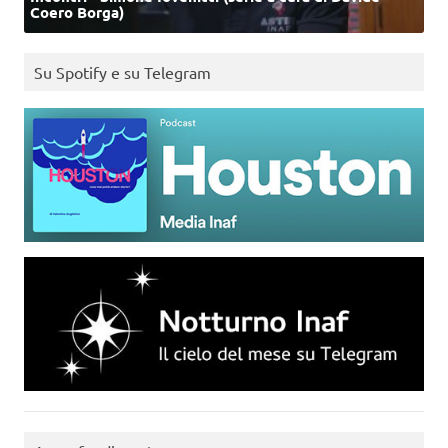
Coero Borga)
Su Spotify e su Telegram