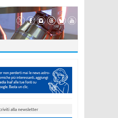
criviti alla newsletter