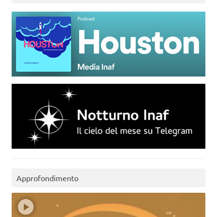
Approfondimento