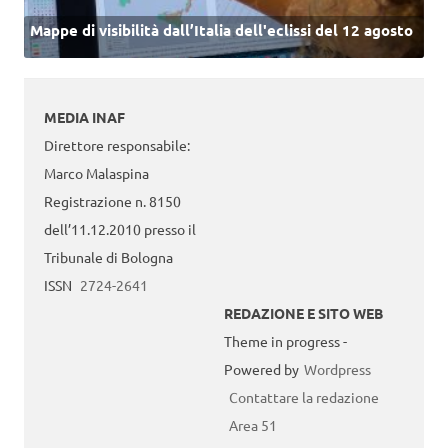
Mappe di visibilità dall’Italia dell'eclissi del 12 agosto
MEDIA INAF
Direttore responsabile:
Marco Malaspina
Registrazione n. 8150
dell’11.12.2010 presso il
Tribunale di Bologna
ISSN
2724-2641
REDAZIONE E SITO WEB
Theme in progress -
Powered by
Wordpress
Contattare la redazione
Area 51