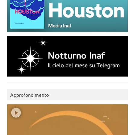
Approfondimento