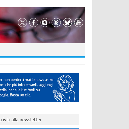
criviti alla newsletter