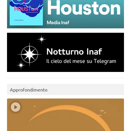
Approfondimento