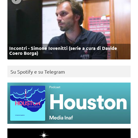
Incontri - Simone Iovenitti (serie a cura di Davide
Coero Borga)
Su Spotify e su Telegram