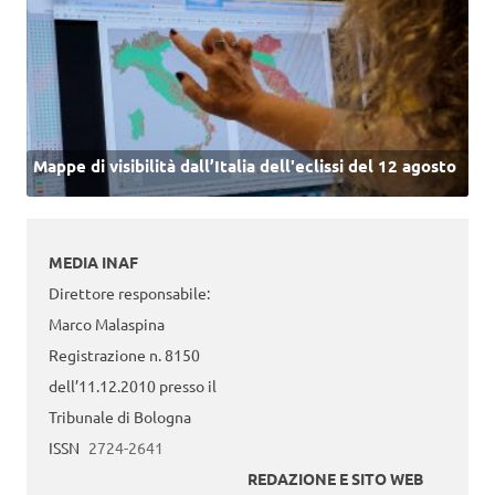
Mappe di visibilità dall’Italia dell'eclissi del 12 agosto
MEDIA INAF
Direttore responsabile:
Marco Malaspina
Registrazione n. 8150
dell’11.12.2010 presso il
Tribunale di Bologna
ISSN
2724-2641
REDAZIONE E SITO WEB