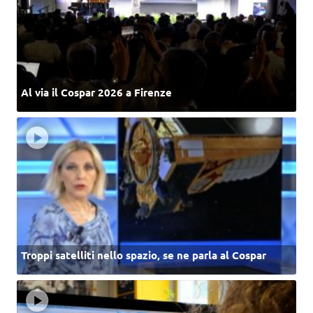
Al via il Cospar 2026 a Firenze
Troppi satelliti nello spazio, se ne parla al Cospar