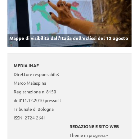
Mappe di visibilità dall’Italia dell'eclissi del 12 agosto
MEDIA INAF
Direttore responsabile:
Marco Malaspina
Registrazione n. 8150
dell’11.12.2010 presso il
Tribunale di Bologna
ISSN
2724-2641
REDAZIONE E SITO WEB
Theme in progress -