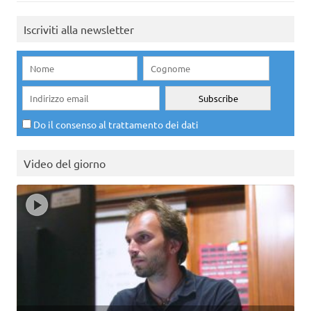
Iscriviti alla newsletter
Do il consenso al trattamento dei dati
Video del giorno