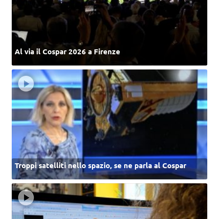
Al via il Cospar 2026 a Firenze
Troppi satelliti nello spazio, se ne parla al Cospar