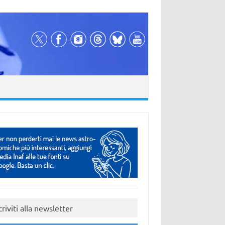
criviti alla newsletter