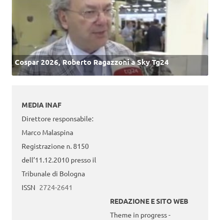
Cospar 2026, Roberto Ragazzoni a Sky Tg24
MEDIA INAF
Direttore responsabile:
Marco Malaspina
Registrazione n. 8150
dell’11.12.2010 presso il
Tribunale di Bologna
ISSN
2724-2641
REDAZIONE E SITO WEB
Theme in progress -