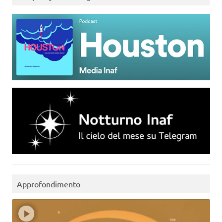
Approfondimento