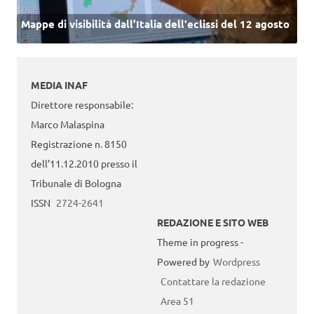
Mappe di visibilità dall’Italia dell'eclissi del 12 agosto
MEDIA INAF
Direttore responsabile:
Marco Malaspina
Registrazione n. 8150
dell’11.12.2010 presso il
Tribunale di Bologna
ISSN
2724-2641
REDAZIONE E SITO WEB
Theme in progress -
Powered by
Wordpress
Contattare la redazione
Area 51