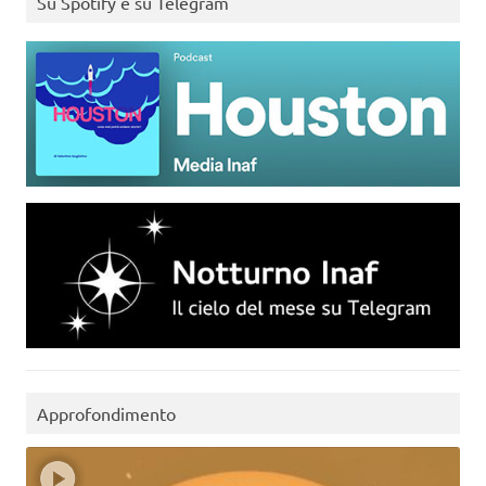
Su Spotify e su Telegram
Approfondimento