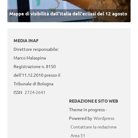
Mappe di visibilità dall’Italia dell'eclissi del 12 agosto
MEDIA INAF
Direttore responsabile:
Marco Malaspina
Registrazione n. 8150
dell’11.12.2010 presso il
Tribunale di Bologna
ISSN
2724-2641
REDAZIONE E SITO WEB
Theme in progress -
Powered by
Wordpress
Contattare la redazione
Area 51