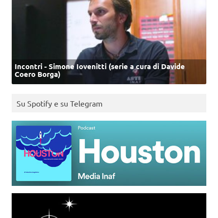
Incontri - Simone Iovenitti (serie a cura di Davide
Coero Borga)
Su Spotify e su Telegram