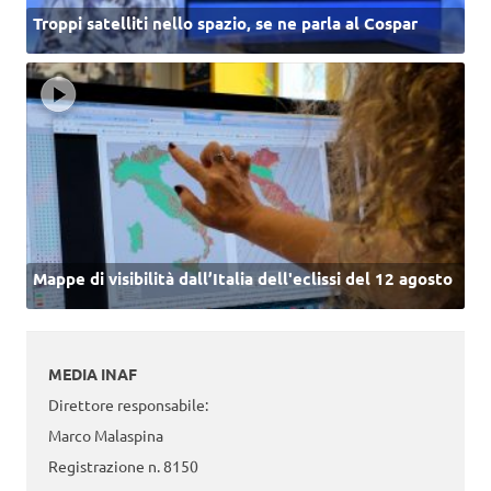
Troppi satelliti nello spazio, se ne parla al Cospar
Mappe di visibilità dall’Italia dell'eclissi del 12 agosto
MEDIA INAF
Direttore responsabile:
Marco Malaspina
Registrazione n. 8150