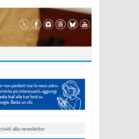
criviti alla newsletter