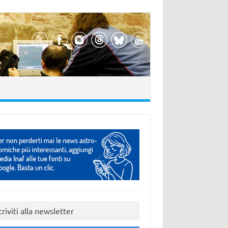
criviti alla newsletter