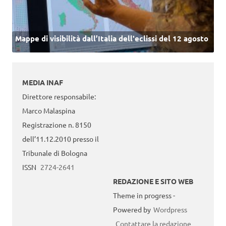
Mappe di visibilità dall’Italia dell'eclissi del 12 agosto
MEDIA INAF
Direttore responsabile:
Marco Malaspina
Registrazione n. 8150
dell’11.12.2010 presso il
Tribunale di Bologna
ISSN
2724-2641
REDAZIONE E SITO WEB
Theme in progress -
Powered by
Wordpress
Contattare la redazione