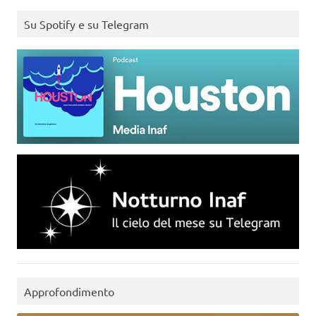
Su Spotify e su Telegram
Approfondimento