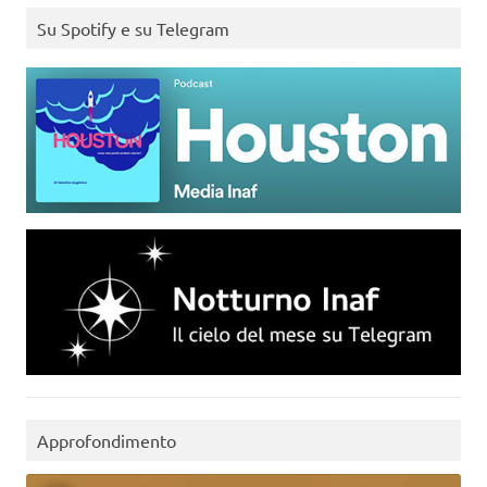
Su Spotify e su Telegram
Approfondimento