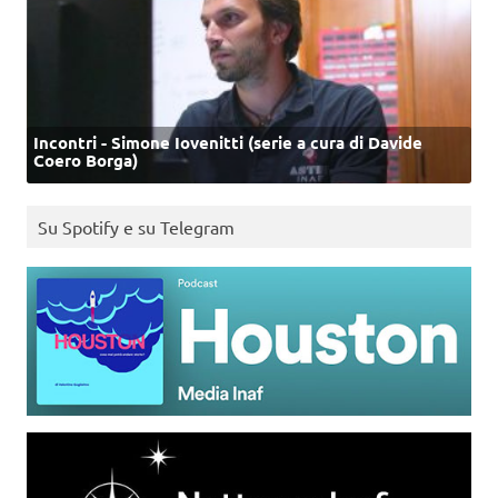
Incontri - Simone Iovenitti (serie a cura di Davide
Coero Borga)
Su Spotify e su Telegram