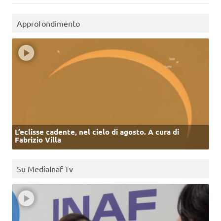
Approfondimento
L’eclisse cadente, nel cielo di agosto. A cura di
Fabrizio Villa
Su MediaInaf Tv