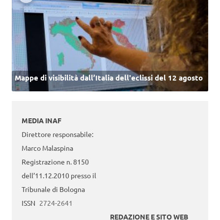
Mappe di visibilità dall’Italia dell'eclissi del 12 agosto
MEDIA INAF
Direttore responsabile:
Marco Malaspina
Registrazione n. 8150
dell’11.12.2010 presso il
Tribunale di Bologna
ISSN
2724-2641
REDAZIONE E SITO WEB