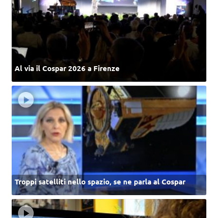
Al via il Cospar 2026 a Firenze
Troppi satelliti nello spazio, se ne parla al Cospar