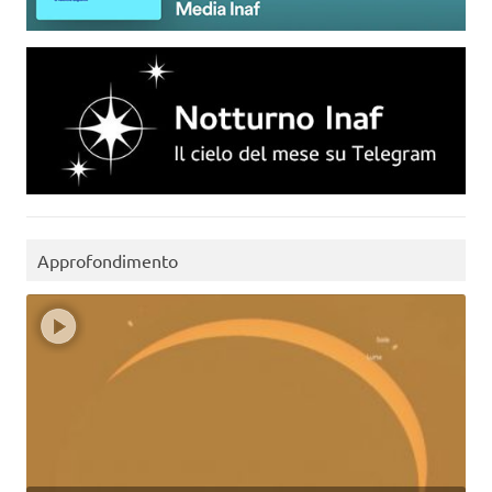
Approfondimento