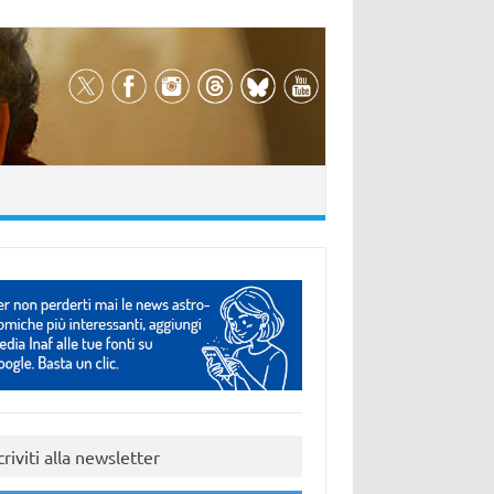
criviti alla newsletter