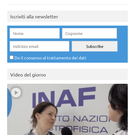
Iscriviti alla newsletter
Do il consenso al trattamento dei dati
Video del giorno