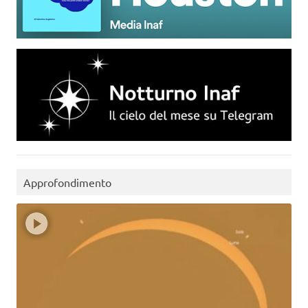
Approfondimento