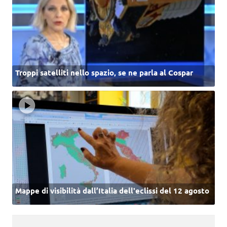
Troppi satelliti nello spazio, se ne parla al Cospar
Mappe di visibilità dall’Italia dell'eclissi del 12 agosto