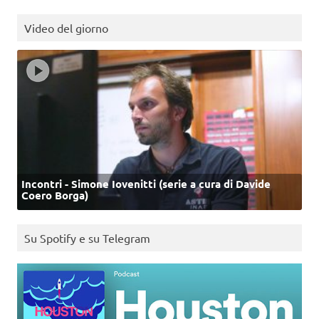
Video del giorno
Incontri - Simone Iovenitti (serie a cura di Davide
Coero Borga)
Su Spotify e su Telegram