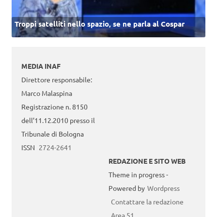
Troppi satelliti nello spazio, se ne parla al Cospar
MEDIA INAF
Direttore responsabile:
Marco Malaspina
Registrazione n. 8150
dell’11.12.2010 presso il
Tribunale di Bologna
ISSN
2724-2641
REDAZIONE E SITO WEB
Theme in progress -
Powered by
Wordpress
Contattare la redazione
Area 51