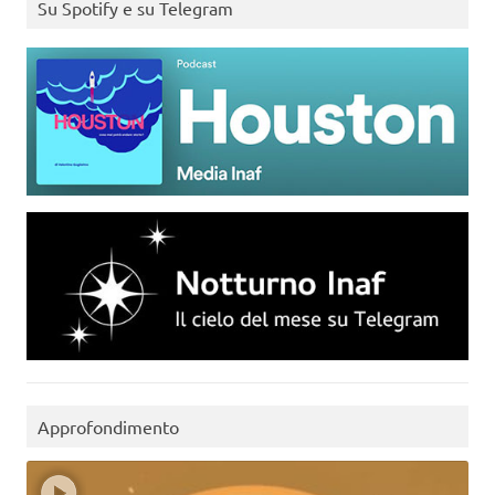
Su Spotify e su Telegram
Approfondimento