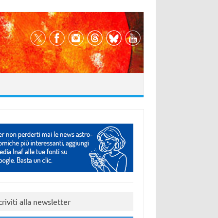
criviti alla newsletter