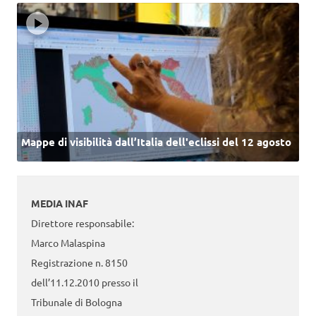
Mappe di visibilità dall’Italia dell'eclissi del 12 agosto
MEDIA INAF
Direttore responsabile:
Marco Malaspina
Registrazione n. 8150
dell’11.12.2010 presso il
Tribunale di Bologna