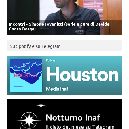
Incontri - Simone Iovenitti (serie a cura di Davide
Coero Borga)
Su Spotify e su Telegram