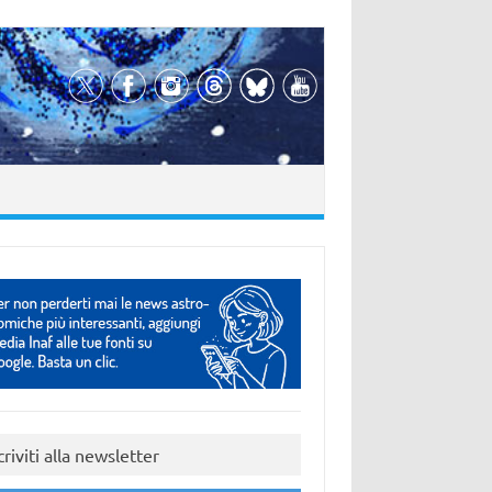
criviti alla newsletter