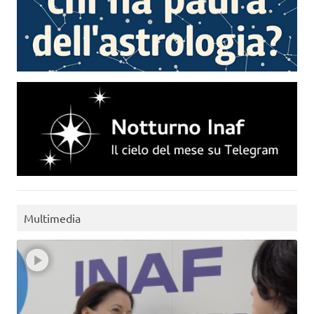
Multimedia