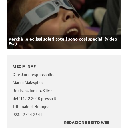
Perché le eclissi solari totali sono così speciali (video
Esa)
MEDIA INAF
Direttore responsabile:
Marco Malaspina
Registrazione n. 8150
dell’11.12.2010 presso il
Tribunale di Bologna
ISSN
2724-2641
REDAZIONE E SITO WEB