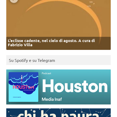
L’eclisse cadente, nel cielo di agosto. A cura di
Fabrizio Villa
Su Spotify e su Telegram