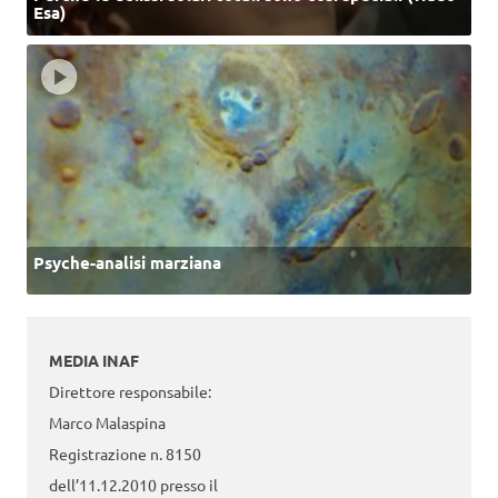
Esa)
Psyche-analisi marziana
MEDIA INAF
Direttore responsabile:
Marco Malaspina
Registrazione n. 8150
dell’11.12.2010 presso il