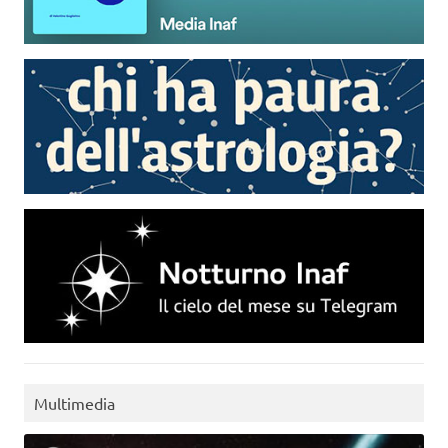
Multimedia