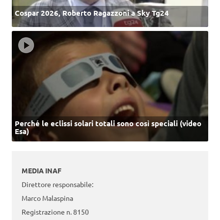
Cospar 2026, Roberto Ragazzoni a Sky Tg24
Perché le eclissi solari totali sono così speciali (video
Esa)
MEDIA INAF
Direttore responsabile:
Marco Malaspina
Registrazione n. 8150