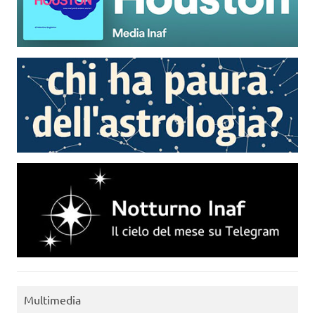
Multimedia