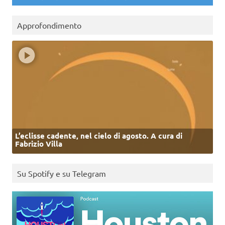
Approfondimento
L’eclisse cadente, nel cielo di agosto. A cura di
Fabrizio Villa
Su Spotify e su Telegram