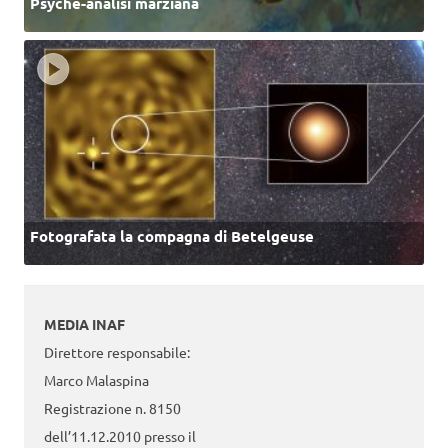
Psyche-analisi marziana
Fotografata la compagna di Betelgeuse
MEDIA INAF
Direttore responsabile:
Marco Malaspina
Registrazione n. 8150
dell’11.12.2010 presso il