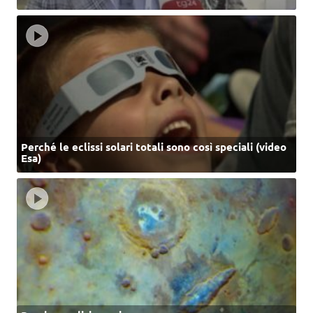
Perché le eclissi solari totali sono così speciali (video
Esa)