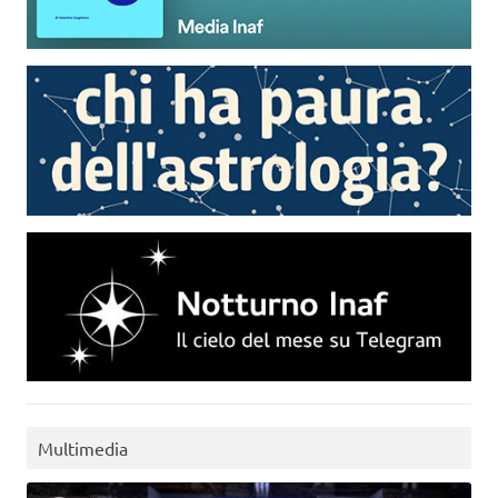
Multimedia