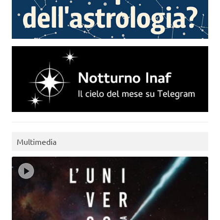
Multimedia