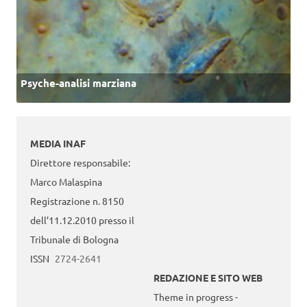
Psyche-analisi marziana
MEDIA INAF
Direttore responsabile:
Marco Malaspina
Registrazione n. 8150
dell’11.12.2010 presso il
Tribunale di Bologna
ISSN
2724-2641
REDAZIONE E SITO WEB
Theme in progress -