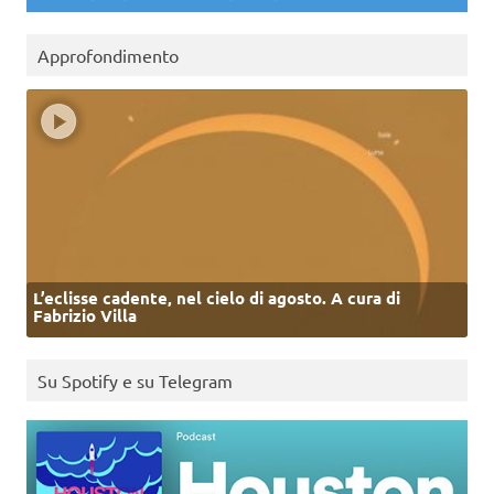
Approfondimento
L’eclisse cadente, nel cielo di agosto. A cura di
Fabrizio Villa
Su Spotify e su Telegram