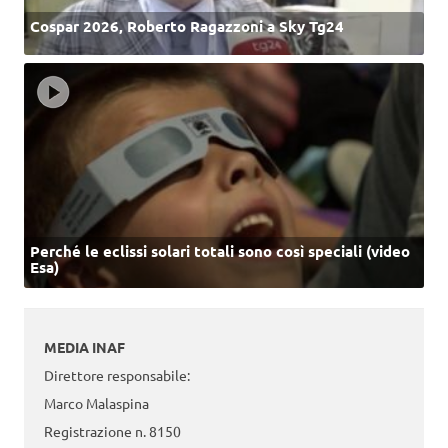
Cospar 2026, Roberto Ragazzoni a Sky Tg24
Perché le eclissi solari totali sono così speciali (video
Esa)
MEDIA INAF
Direttore responsabile:
Marco Malaspina
Registrazione n. 8150