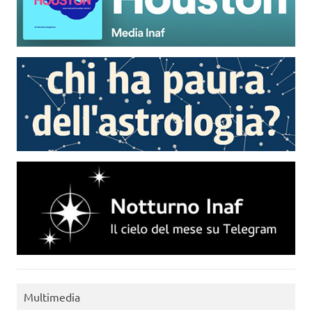
Multimedia