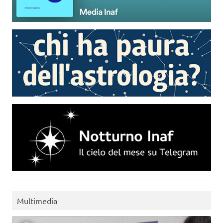
Multimedia