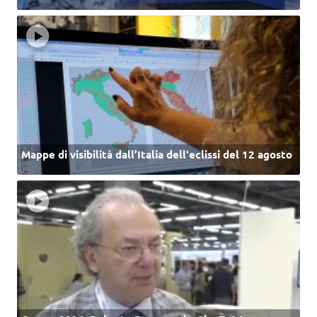
Mappe di visibilità dall’Italia dell'eclissi del 12 agosto