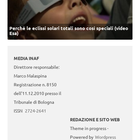
Perché le eclissi solari totali sono così speciali (video
Esa)
MEDIA INAF
Direttore responsabile:
Marco Malaspina
Registrazione n. 8150
dell’11.12.2010 presso il
Tribunale di Bologna
ISSN
2724-2641
REDAZIONE E SITO WEB
Theme in progress -
Powered by
Wordpress