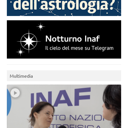
Multimedia