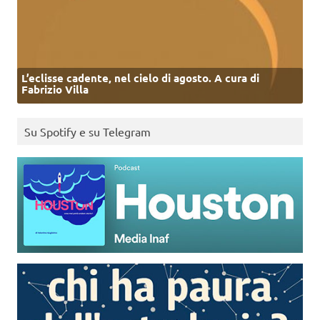
L’eclisse cadente, nel cielo di agosto. A cura di
Fabrizio Villa
Su Spotify e su Telegram