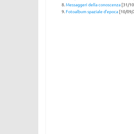
Messaggeri della conoscenza
[31/10
Fotoalbum spaziale d’epoca
[10/09/