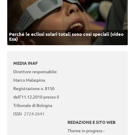
Perché le eclissi solari totali sono così speciali (video
Esa)
MEDIA INAF
Direttore responsabile:
Marco Malaspina
Registrazione n. 8150
dell’11.12.2010 presso il
Tribunale di Bologna
ISSN
2724-2641
REDAZIONE E SITO WEB
Theme in progress -