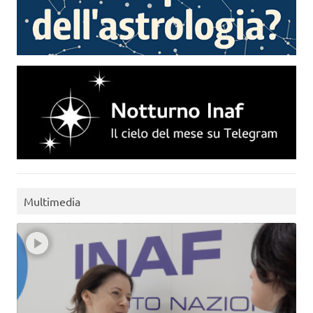
Multimedia