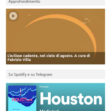
Approfondimento
L’eclisse cadente, nel cielo di agosto. A cura di
Fabrizio Villa
Su Spotify e su Telegram