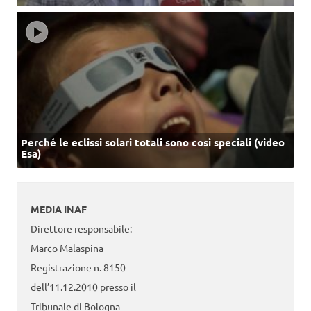
Perché le eclissi solari totali sono così speciali (video
Esa)
MEDIA INAF
Direttore responsabile:
Marco Malaspina
Registrazione n. 8150
dell’11.12.2010 presso il
Tribunale di Bologna