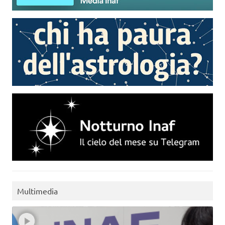
Multimedia