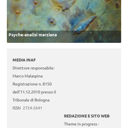
Psyche-analisi marziana
MEDIA INAF
Direttore responsabile:
Marco Malaspina
Registrazione n. 8150
dell’11.12.2010 presso il
Tribunale di Bologna
ISSN
2724-2641
REDAZIONE E SITO WEB
Theme in progress -