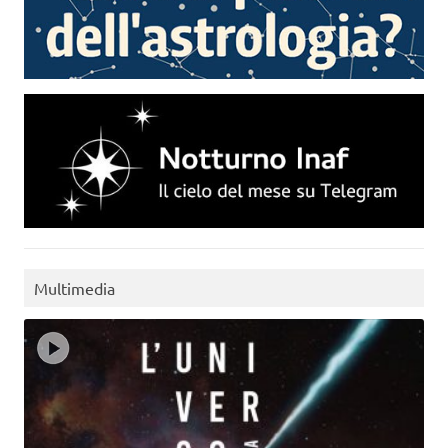
Multimedia