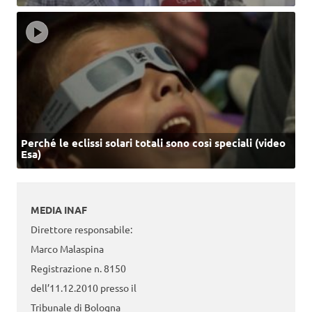
Perché le eclissi solari totali sono così speciali (video
Esa)
MEDIA INAF
Direttore responsabile:
Marco Malaspina
Registrazione n. 8150
dell’11.12.2010 presso il
Tribunale di Bologna