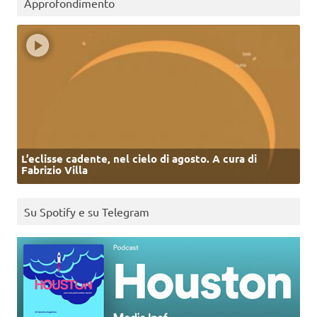
Approfondimento
L’eclisse cadente, nel cielo di agosto. A cura di
Fabrizio Villa
Su Spotify e su Telegram