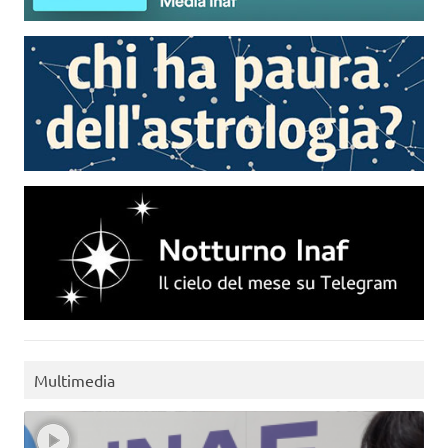
Multimedia