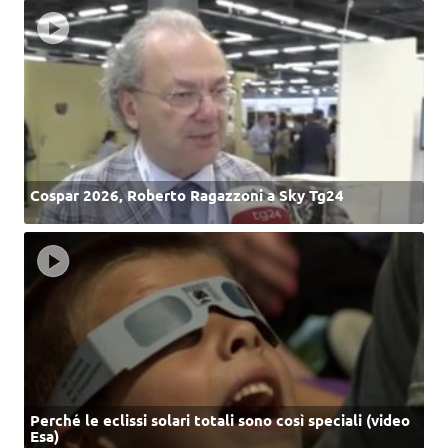
Cospar 2026, Roberto Ragazzoni a Sky Tg24
Perché le eclissi solari totali sono così speciali (video
Esa)