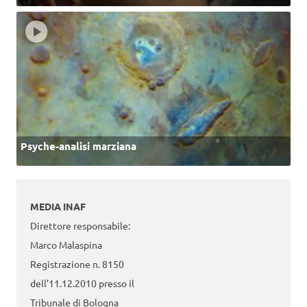
Psyche-analisi marziana
MEDIA INAF
Direttore responsabile:
Marco Malaspina
Registrazione n. 8150
dell’11.12.2010 presso il
Tribunale di Bologna