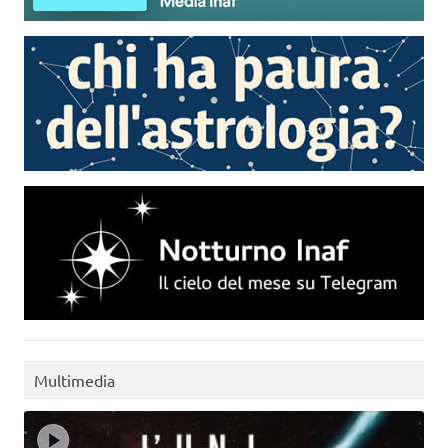
Multimedia