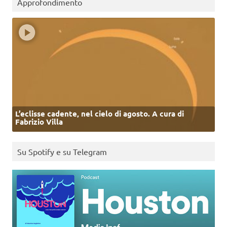
Approfondimento
L’eclisse cadente, nel cielo di agosto. A cura di
Fabrizio Villa
Su Spotify e su Telegram