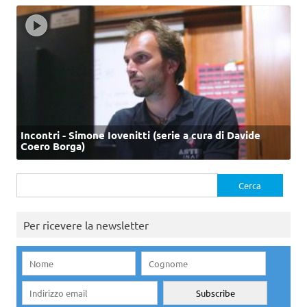
Incontri - Simone Iovenitti (serie a cura di Davide
Coero Borga)
Ricerca
per:
Per ricevere la newsletter