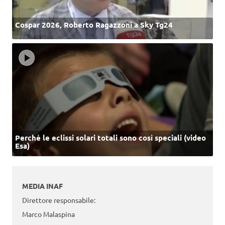
Cospar 2026, Roberto Ragazzoni a Sky Tg24
Perché le eclissi solari totali sono così speciali (video
Esa)
MEDIA INAF
Direttore responsabile:
Marco Malaspina