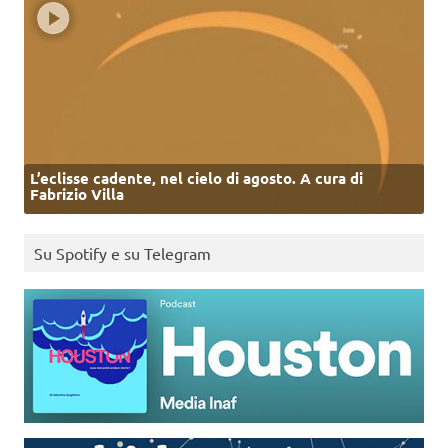
L’eclisse cadente, nel cielo di agosto. A cura di
Fabrizio Villa
Su Spotify e su Telegram