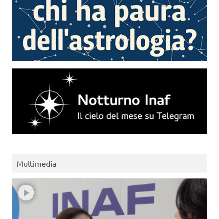
Multimedia