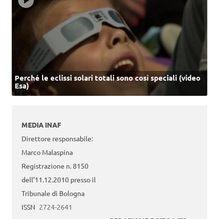
Perché le eclissi solari totali sono così speciali (video
Esa)
MEDIA INAF
Direttore responsabile:
Marco Malaspina
Registrazione n. 8150
dell’11.12.2010 presso il
Tribunale di Bologna
ISSN
2724-2641