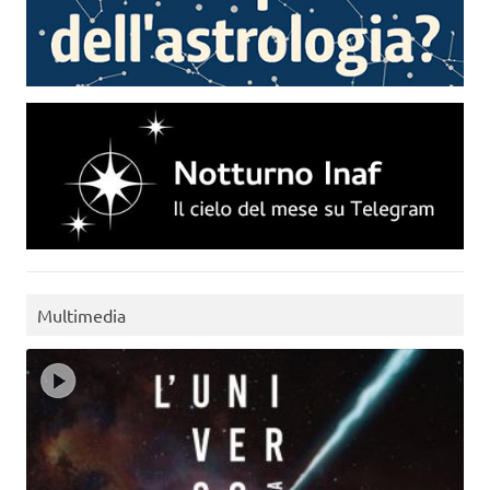
Multimedia