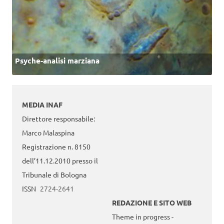
Psyche-analisi marziana
MEDIA INAF
Direttore responsabile:
Marco Malaspina
Registrazione n. 8150
dell’11.12.2010 presso il
Tribunale di Bologna
ISSN
2724-2641
REDAZIONE E SITO WEB
Theme in progress -