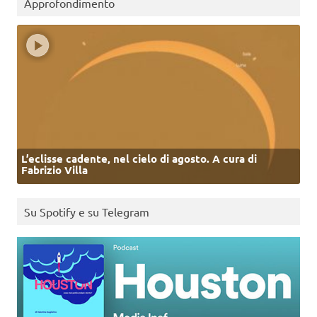
Approfondimento
L’eclisse cadente, nel cielo di agosto. A cura di
Fabrizio Villa
Su Spotify e su Telegram