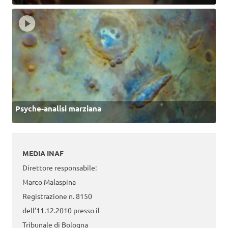
Psyche-analisi marziana
MEDIA INAF
Direttore responsabile:
Marco Malaspina
Registrazione n. 8150
dell’11.12.2010 presso il
Tribunale di Bologna