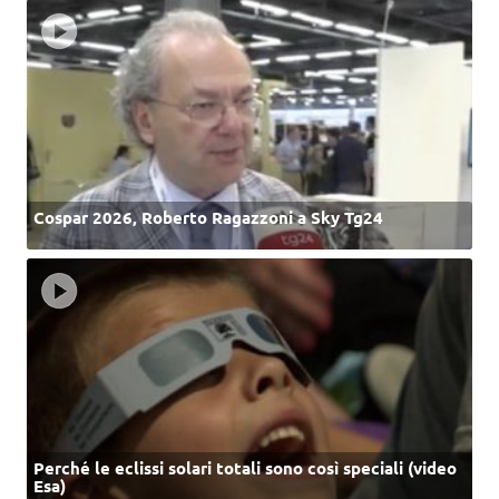
Cospar 2026, Roberto Ragazzoni a Sky Tg24
Perché le eclissi solari totali sono così speciali (video
Esa)