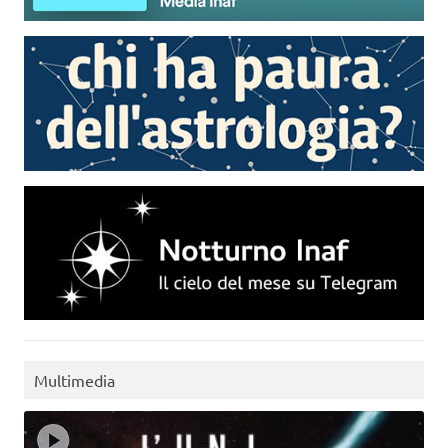
Multimedia